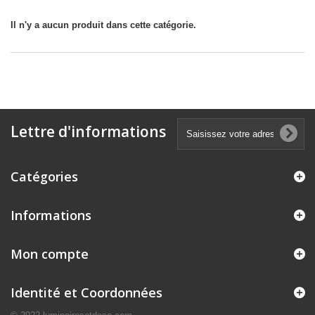
Eclairage tableau
Il n'y a aucun produit dans cette catégorie.
Lettre d'informations
Catégories
Informations
Mon compte
Identité et Coordonnées