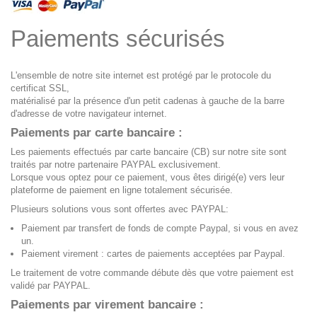
Paiements sécurisés
L'ensemble de notre site internet est protégé par le protocole du
certificat SSL,
matérialisé par la présence d'un petit cadenas à gauche de la barre
d'adresse de votre navigateur internet.
Paiements par carte bancaire :
Les paiements effectués par carte bancaire (CB) sur notre site sont
traités par notre partenaire PAYPAL exclusivement.
Lorsque vous optez pour ce paiement, vous êtes dirigé(e) vers leur
plateforme de paiement en ligne totalement sécurisée.
Plusieurs solutions vous sont offertes avec PAYPAL:
Paiement par transfert de fonds de compte Paypal, si vous en avez
un.
Paiement virement : cartes de paiements acceptées par Paypal.
Le traitement de votre commande débute dès que votre paiement est
validé par PAYPAL.
Paiements par virement bancaire :