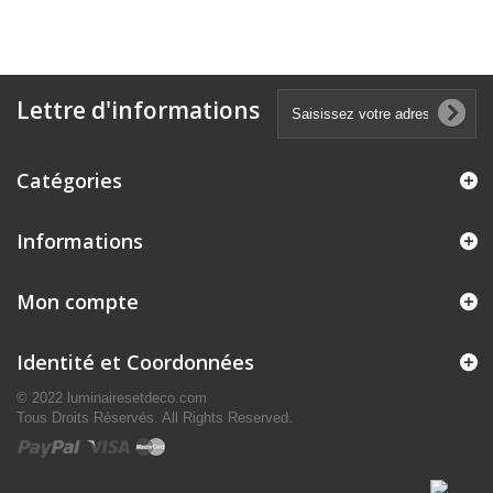
Lettre d'informations
Catégories
Informations
Mon compte
Identité et Coordonnées
© 2022 luminairesetdeco.com
Tous Droits Réservés. All Rights Reserved.