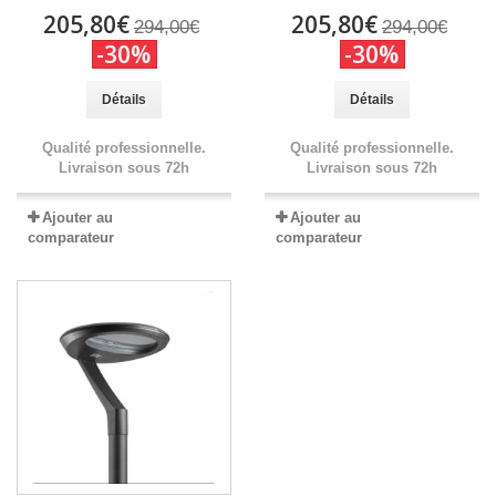
205,80€
205,80€
294,00€
294,00€
-30%
-30%
Détails
Détails
Qualité professionnelle.
Qualité professionnelle.
Livraison sous 72h
Livraison sous 72h
Ajouter au
Ajouter au
comparateur
comparateur