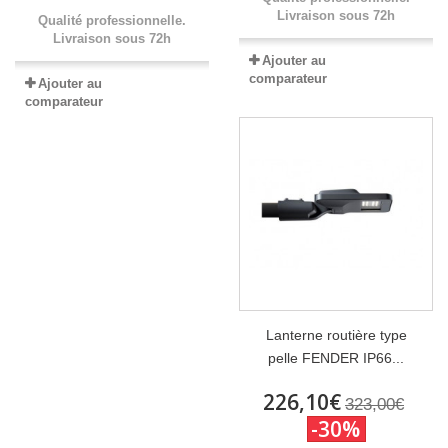
Livraison sous 72h
Qualité professionnelle.
Livraison sous 72h
Ajouter au
comparateur
Ajouter au
comparateur
Lanterne routière type
pelle FENDER IP66...
226,10€
323,00€
-30%