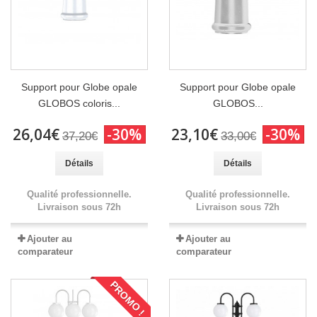
Support pour Globe opale
Support pour Globe opale
GLOBOS coloris...
GLOBOS...
26,04€
-30%
23,10€
-30%
37,20€
33,00€
Détails
Détails
Qualité professionnelle.
Qualité professionnelle.
Livraison sous 72h
Livraison sous 72h
Ajouter au
Ajouter au
comparateur
comparateur
PROMO !