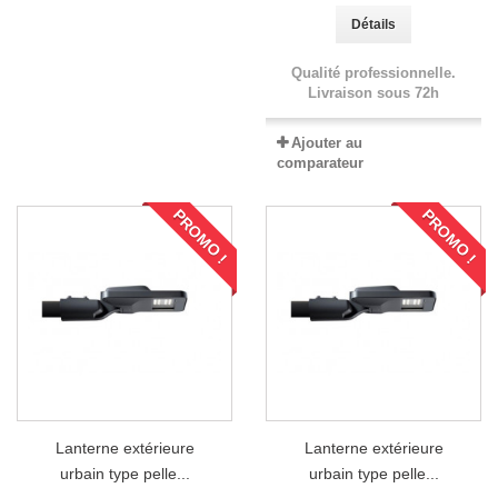
Détails
Qualité professionnelle.
Livraison sous 72h
Ajouter au
comparateur
PROMO !
PROMO !
Lanterne extérieure
Lanterne extérieure
urbain type pelle...
urbain type pelle...