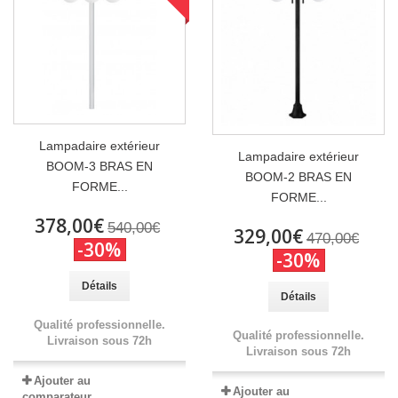
Lampadaire extérieur
Lampadaire extérieur
BOOM-3 BRAS EN
BOOM-2 BRAS EN
FORME...
FORME...
378,00€
540,00€
329,00€
470,00€
-30%
-30%
Détails
Détails
Qualité professionnelle.
Qualité professionnelle.
Livraison sous 72h
Livraison sous 72h
Ajouter au
Ajouter au
comparateur