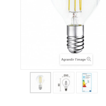
Agrandir l'image