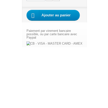
Ajouter au panier
Paiement par virement bancaire
possible, ou par carte bancaire avec
Paypal