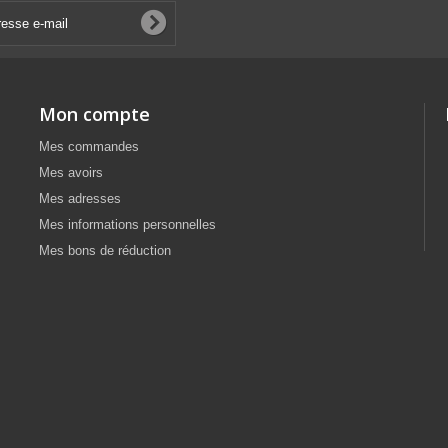
Mon compte
Mes commandes
Mes avoirs
Mes adresses
Mes informations personnelles
Mes bons de réduction