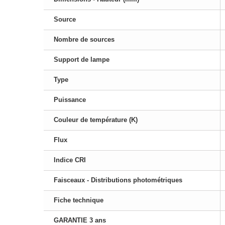
Source
Nombre de sources
Support de lampe
Type
Puissance
Couleur de température (K)
Flux
Indice CRI
Faisceaux - Distributions photométriques
Fiche technique
GARANTIE 3 ans