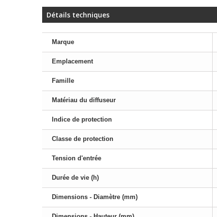
Détails techniques
Marque
Emplacement
Famille
Matériau du diffuseur
Indice de protection
Classe de protection
Tension d'entrée
Durée de vie (h)
Dimensions - Diamètre (mm)
Dimensions - Hauteur (mm)