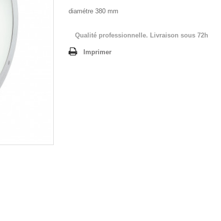
diamétre 380 mm
Qualité professionnelle. Livraison sous 72h
Imprimer