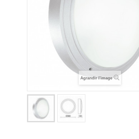
Agrandir l'image