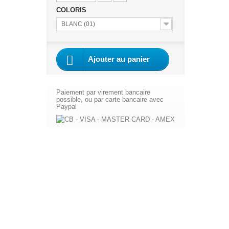
COLORIS
BLANC (01)
Ajouter au panier
Paiement par virement bancaire
possible, ou par carte bancaire avec
Paypal