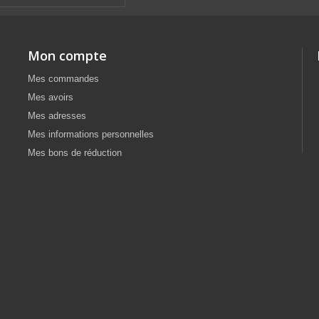
Mon compte
Mes commandes
Mes avoirs
Mes adresses
Mes informations personnelles
Mes bons de réduction