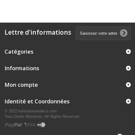
Lettre d'informations
Catégories
Informations
Mon compte
Identité et Coordonnées
© 2022 luminairesetdeco.com
Tous Droits Réservés. All Rights Reserved.