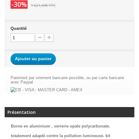
-30%
1 621,00€
TTC
Quantité
Ajouter au panier
Paiement par virement bancaire possible, ou par carte bancaire
avec Paypal
Présentation
Borne en aluminium , verrerie opale polycarbonate.
totalement adapté contre la pollution lumineuse. kit