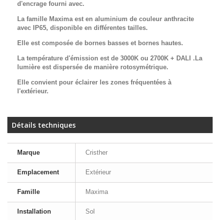
d'encrage fourni avec.
La famille Maxima est en aluminium de couleur anthracite
avec IP65, disponible en différentes tailles.
Elle est composée de bornes basses et bornes hautes.
La température d'émission est de 3000K ou 2700K + DALI .La
lumière est dispersée de manière rotosymétrique.
Elle convient pour éclairer les zones fréquentées à
l'extérieur.
Détails techniques
Marque
Cristher
Emplacement
Extérieur
Famille
Maxima
Installation
Sol