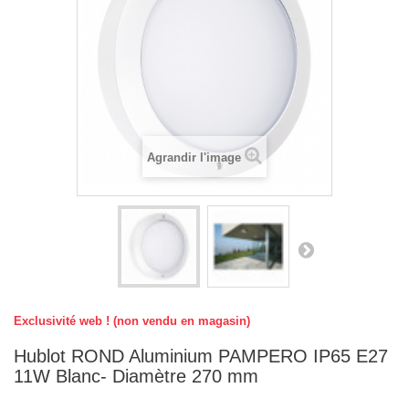
Agrandir l'image
Exclusivité web ! (non vendu en magasin)
Hublot ROND Aluminium PAMPERO IP65 E27
11W Blanc- Diamètre 270 mm