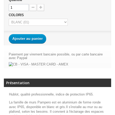
COLORIS
Ajouter au panier
Paiement par virement bancaire possible, ou par carte bancaire
avec Paypal
Présentation
Hublot, qualité professionnelle, indice de protection IP65.
La famille de murs Pampero est en aluminium de forme ronde
avec IP65, disponible en blanc et gris.Il s'installe au mur ou au
plafond, selon les besoins. Il convient à l'éclairage des espaces