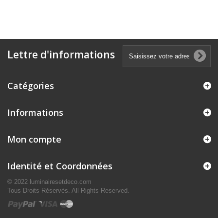
Lettre d'informations
Catégories
Informations
Mon compte
Identité et Coordonnées
© 2022 luminairesetdeco.com
Tous Droits Réservés. All Rights Reserved.