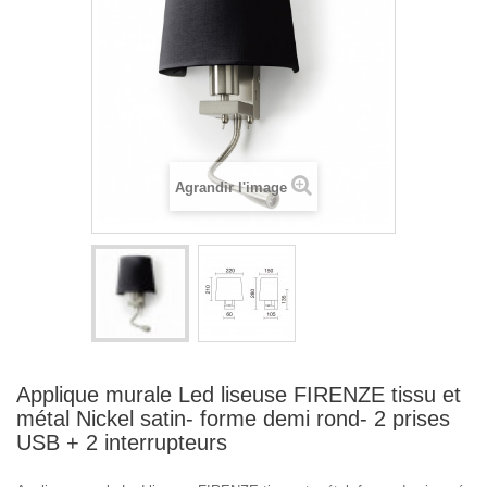
Agrandir l'image
Applique murale Led liseuse FIRENZE tissu et
métal Nickel satin- forme demi rond- 2 prises
USB + 2 interrupteurs