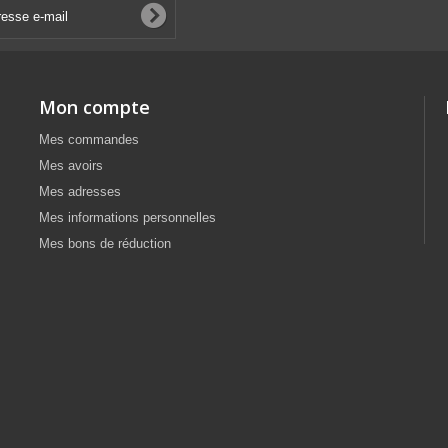
Mon compte
Mes commandes
Mes avoirs
Mes adresses
Mes informations personnelles
Mes bons de réduction