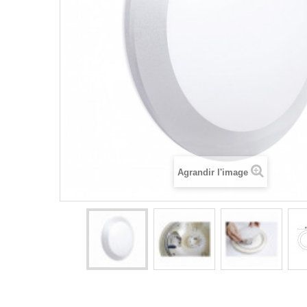
Agrandir l'image