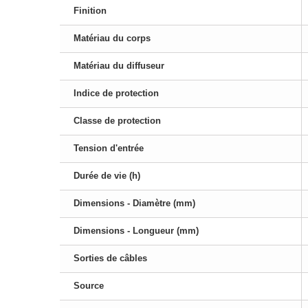
Finition
Matériau du corps
Matériau du diffuseur
Indice de protection
Classe de protection
Tension d'entrée
Durée de vie (h)
Dimensions - Diamètre (mm)
Dimensions - Longueur (mm)
Sorties de câbles
Source