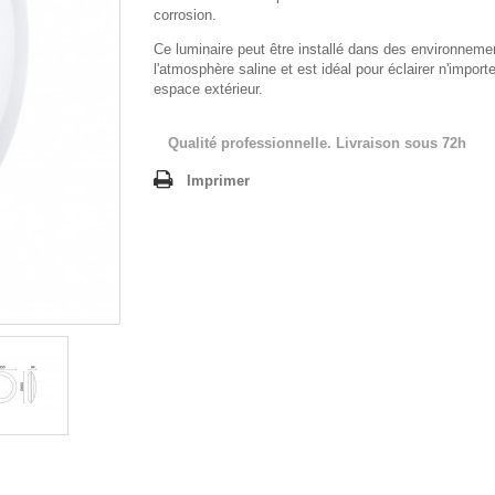
corrosion.
Ce luminaire peut être installé dans des environneme
l'atmosphère saline et est idéal pour éclairer n'import
espace extérieur.
Qualité professionnelle. Livraison sous 72h
Imprimer