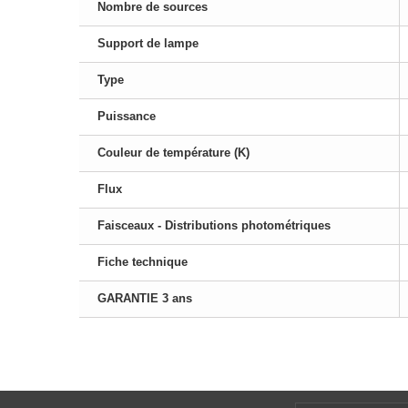
Nombre de sources
Support de lampe
Type
Puissance
Couleur de température (K)
Flux
Faisceaux - Distributions photométriques
Fiche technique
GARANTIE 3 ans