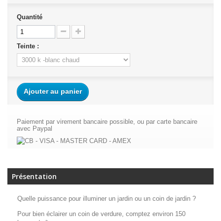
Quantité
Teinte :
Ajouter au panier
Paiement par virement bancaire possible, ou par carte bancaire
avec Paypal
Présentation
Quelle puissance pour illuminer un jardin ou un coin de jardin ?
Pour bien éclairer un coin de verdure, comptez environ 150