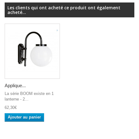
Les clients qui ont acheté ce produit ont également
acheté...
Applique...
La série BOOM existe en 1
lanterne - 2...
62,30€
Ajouter au panier