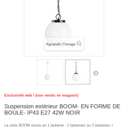
Agrandir l'image
Exclusivité web ! (non vendu en magasin)
Suspension extérieur BOOM- EN FORME DE
BOULE- IP43 E27 42W NOIR
La série BOOM existe en 1 lanterne - 2 lanternes ou 3 lanternes.+