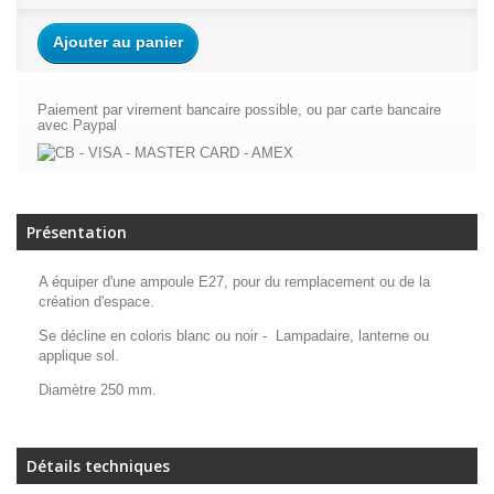
Ajouter au panier
Paiement par virement bancaire possible, ou par carte bancaire
avec Paypal
Présentation
A équiper d'une ampoule E27, pour du remplacement ou de la
création d'espace.
Se décline en coloris blanc ou noir - Lampadaire, lanterne ou
applique sol.
Diamètre 250 mm.
Détails techniques